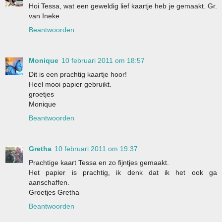
Hoi Tessa, wat een geweldig lief kaartje heb je gemaakt. Gr.
van Ineke
Beantwoorden
Monique
10 februari 2011 om 18:57
Dit is een prachtig kaartje hoor!
Heel mooi papier gebruikt.
groetjes
Monique
Beantwoorden
Gretha
10 februari 2011 om 19:37
Prachtige kaart Tessa en zo fijntjes gemaakt.
Het papier is prachtig, ik denk dat ik het ook ga
aanschaffen.
Groetjes Gretha
Beantwoorden