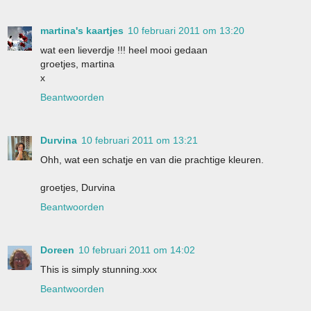
martina's kaartjes
10 februari 2011 om 13:20
wat een lieverdje !!! heel mooi gedaan
groetjes, martina
x
Beantwoorden
Durvina
10 februari 2011 om 13:21
Ohh, wat een schatje en van die prachtige kleuren.
groetjes, Durvina
Beantwoorden
Doreen
10 februari 2011 om 14:02
This is simply stunning.xxx
Beantwoorden