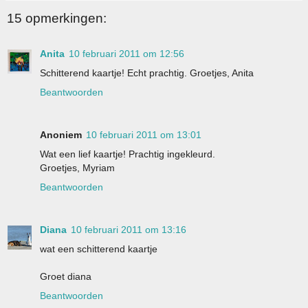
15 opmerkingen:
Anita
10 februari 2011 om 12:56
Schitterend kaartje! Echt prachtig. Groetjes, Anita
Beantwoorden
Anoniem
10 februari 2011 om 13:01
Wat een lief kaartje! Prachtig ingekleurd.
Groetjes, Myriam
Beantwoorden
Diana
10 februari 2011 om 13:16
wat een schitterend kaartje
Groet diana
Beantwoorden