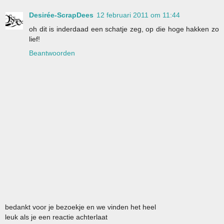
Desirée-ScrapDees
12 februari 2011 om 11:44
oh dit is inderdaad een schatje zeg, op die hoge hakken zo
lief!
Beantwoorden
bedankt voor je bezoekje en we vinden het heel
leuk als je een reactie achterlaat