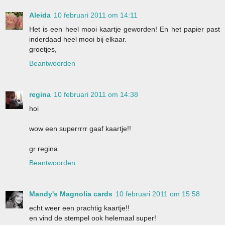
Aleida
10 februari 2011 om 14:11
Het is een heel mooi kaartje geworden! En het papier past
inderdaad heel mooi bij elkaar.
groetjes,
Beantwoorden
regina
10 februari 2011 om 14:38
hoi
wow een superrrrr gaaf kaartje!!
gr regina
Beantwoorden
Mandy's Magnolia cards
10 februari 2011 om 15:58
echt weer een prachtig kaartje!!
en vind de stempel ook helemaal super!